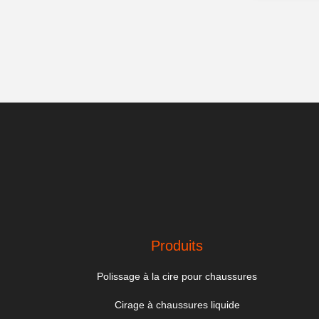
Produits
Polissage à la cire pour chaussures
Cirage à chaussures liquide