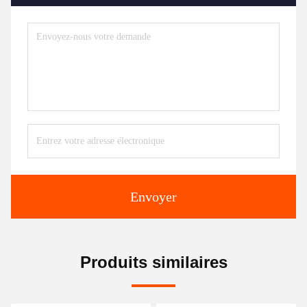
Envoyer
Produits similaires