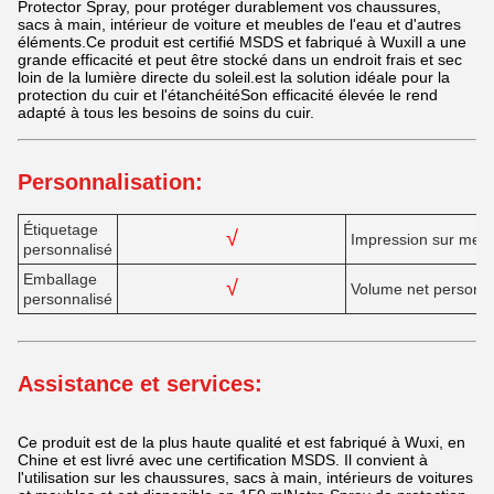
Protector Spray, pour protéger durablement vos chaussures,
sacs à main, intérieur de voiture et meubles de l'eau et d'autres
éléments.Ce produit est certifié MSDS et fabriqué à WuxiIl a une
grande efficacité et peut être stocké dans un endroit frais et sec
loin de la lumière directe du soleil.est la solution idéale pour la
protection du cuir et l'étanchéitéSon efficacité élevée le rend
adapté à tous les besoins de soins du cuir.
Personnalisation:
Étiquetage
√
Impression sur mes
personnalisé
Emballage
√
Volume net personna
personnalisé
Assistance et services:
Ce produit est de la plus haute qualité et est fabriqué à Wuxi, en
Chine et est livré avec une certification MSDS. Il convient à
l'utilisation sur les chaussures, sacs à main, intérieurs de voitures