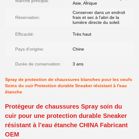
Marché principal:
Asie, Afrique
Conserver dans un endroit
Réservation:
frais et sec à l'abri de la
lumière directe du soleil.
Efficacité:
Très haut
Pays d'origine:
Chine
Durée de conservation:
3 ans
Spray de protection de chaussures blanches pour les oeufs
Soins du cuir Protection durable Sneaker résistant à l'eau
étanche
Protègeur de chaussures Spray soin du
cuir pour une protection durable Sneaker
résistant à l'eau étanche CHINA Fabricant
OEM