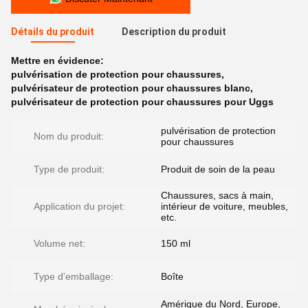
Détails du produit
Description du produit
Mettre en évidence:
pulvérisation de protection pour chaussures
,
pulvérisateur de protection pour chaussures blanc
,
pulvérisateur de protection pour chaussures pour Uggs
pulvérisation de protection
Nom du produit:
pour chaussures
Type de produit:
Produit de soin de la peau
Chaussures, sacs à main,
Application du projet:
intérieur de voiture, meubles,
etc.
Volume net:
150 ml
Type d'emballage:
Boîte
Amérique du Nord, Europe,