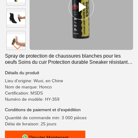
Spray de protection de chaussures blanches pour les
oeufs Soins du cuir Protection durable Sneaker résistant à
l'eau étanche
Détails du produit
Lieu d'origine: Wuxi, en Chine
Nom de marque: Honco
Certification: MSDS
Numéro de modèle: HY-359
Conditions de paiement et d'expédition
Quantité de commande min: 3 000 pièces
Délai de livraison: 25 jours
Discuter Maintenant