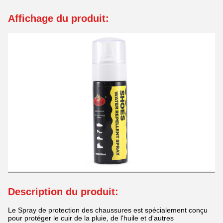
Affichage du produit:
Description du produit:
Le Spray de protection des chaussures est spécialement conçu
pour protéger le cuir de la pluie, de l'huile et d'autres