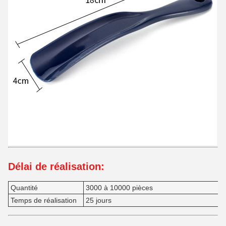
Délai de réalisation:
Quantité
3000 à 10000 pièces
Temps de réalisation
25 jours