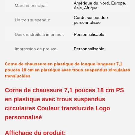
Amérique du Nord, Europe,
Marché principal:
Asie, Afrique
Corde suspendue
Un trou suspendu:
personnalisée
Deux endroits à imprimer:
Personnalisable
Impression de preuve:
Personnalisable
Corne de chaussure en plastique de longue longueur 7,1
pouces 18 cm en plastique avec trous suspendus circulaires
translucides
Corne de chaussure 7,1 pouces 18 cm PS
en plastique avec trous suspendus
circulaires Couleur translucide Logo
personnalisé
Affichage du produit: