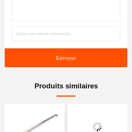
Envoyer
Produits similaires