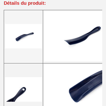
Détails du produit: