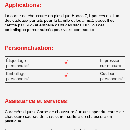
Applications:
La corne de chaussure en plastique Honco 7,1 pouces est l'un
des cadeaux parfaits pour la famille et les amis.1 pouceIl est
certifié par SGS et emballé dans des sacs OPP ou des
emballages personnalisés pour votre commodité.
Personnalisation:
Étiquetage
Impression
√
personnalisé
sur mesure
Emballage
Couleur
√
personnalisé
personnalisée
Assistance et services:
Caractéristiques: Corne de chaussure à trou suspendu, corne de
chaussure cadeau de chaussure, cuillère de chaussure en
plastique