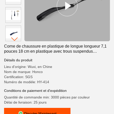
Corne de chaussure en plastique de longue longueur 7,1
pouces 18 cm en plastique avec trous suspendus
circulaires translucides
Détails du produit
Lieu d'origine: Wuxi, en Chine
Nom de marque: Honco
Certification: SGS
Numéro de modèle: HY-414
Conditions de paiement et d'expédition
Quantité de commande min: 3000 pièces par couleur
Délai de livraison: 25 jours
Discuter Maintenant