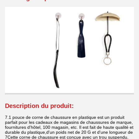
Description du produit:
7.1 pouce de corne de chaussure en plastique est un produit
parfait pour les cadeaux de magasins de chaussures de marque,
fournitures d'hôtel, 100 magasin, etc. Il est fait de haute qualité et
durable du plastique,d'un poids net de 20 G et d'une longueur de
7Cette corne de chaussure est conçue avec un trou suspendu,