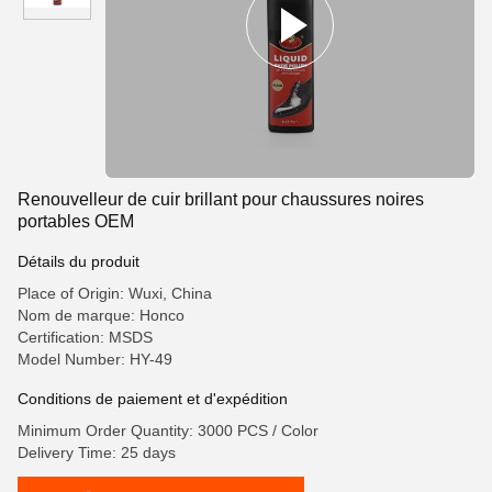
Renouvelleur de cuir brillant pour chaussures noires
portables OEM
Détails du produit
Place of Origin: Wuxi, China
Nom de marque: Honco
Certification: MSDS
Model Number: HY-49
Conditions de paiement et d'expédition
Minimum Order Quantity: 3000 PCS / Color
Delivery Time: 25 days