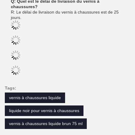
Q: Quel est le délai de livraison du vernis à
chaussures?
R: Le délai de livraison du vernis à chaussures est de 25
jours.
Tags:
vernis à chaussures liquide
liquide noir pour vernis à chaussures
vernis à chaussures liquide brun 75 ml