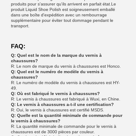
produits pour s'assurer qu'ils arrivent en parfait état.Le
produit Liquid Shoe Polish est soigneusement emballé
dans une boîte d'expédition avec un rembourrage
supplémentaire pour éviter tout dommage pendant le
transport.
FAQ:
Q: Quel est le nom de la marque du vernis à
chaussures?
R: Le nom de marque du vernis à chaussures est Honco.
Q: Quel est le numéro de modèle du vernis à
chaussures?
R: Le numéro de modèle du vernis à chaussures est HY-
49.
Q: Où est fabriqué le vernis à chaussures?
R: Le vernis à chaussures est fabriqué à Wuxi, en Chine.
Q: Le vernis à chaussures a-t-il une certification?
R: Oui, le vernis à chaussures est certifié MSDS.
Q: Quelle est la quantité minimale de commande pour
le vernis à chaussures?
R: La quantité minimale de commande pour le vernis à
chaussures est de 3000 pièces par couleur.