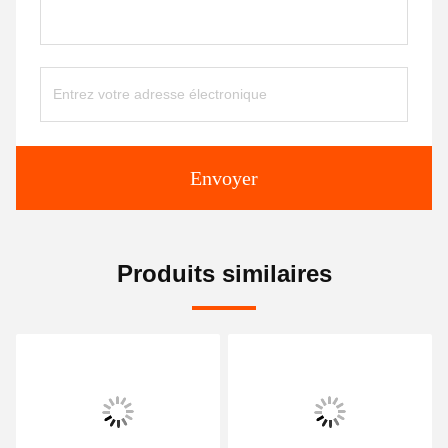
Envoyer
Produits similaires