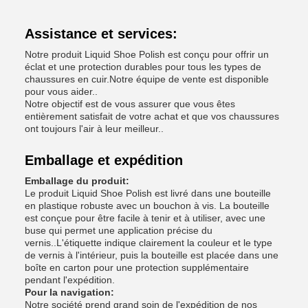
Assistance et services:
Notre produit Liquid Shoe Polish est conçu pour offrir un
éclat et une protection durables pour tous les types de
chaussures en cuir.Notre équipe de vente est disponible
pour vous aider..
Notre objectif est de vous assurer que vous êtes
entièrement satisfait de votre achat et que vos chaussures
ont toujours l'air à leur meilleur..
Emballage et expédition
Emballage du produit:
Le produit Liquid Shoe Polish est livré dans une bouteille
en plastique robuste avec un bouchon à vis. La bouteille
est conçue pour être facile à tenir et à utiliser, avec une
buse qui permet une application précise du
vernis..L'étiquette indique clairement la couleur et le type
de vernis à l'intérieur, puis la bouteille est placée dans une
boîte en carton pour une protection supplémentaire
pendant l'expédition.
Pour la navigation:
Notre société prend grand soin de l'expédition de nos