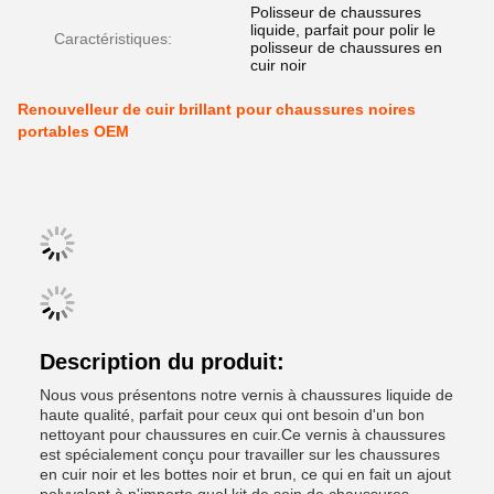
Polisseur de chaussures
liquide, parfait pour polir le
Caractéristiques:
polisseur de chaussures en
cuir noir
Renouvelleur de cuir brillant pour chaussures noires
portables OEM
Description du produit:
Nous vous présentons notre vernis à chaussures liquide de
haute qualité, parfait pour ceux qui ont besoin d'un bon
nettoyant pour chaussures en cuir.Ce vernis à chaussures
est spécialement conçu pour travailler sur les chaussures
en cuir noir et les bottes noir et brun, ce qui en fait un ajout