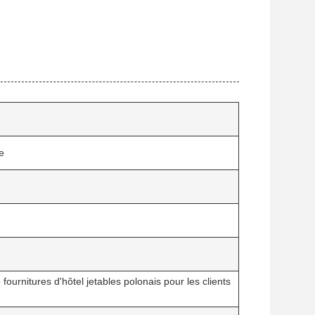
e
ournitures d'hôtel jetables polonais pour les clients