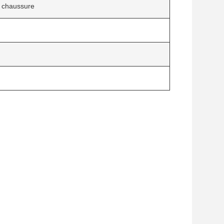
a chaussure