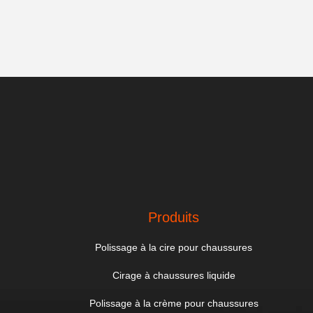
Produits
Polissage à la cire pour chaussures
Cirage à chaussures liquide
Polissage à la crème pour chaussures